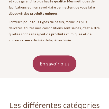
et vous garantir la plus
haute qualité
. Mes méthodes de
fabrications et mon savoir-faire permettent de vous faire
découvrir des
produits uniques
.
Formulés
pour tous types de peaux
, même les plus
délicates, toutes mes compositions sont saines, c’est-à-dire
qu’elles sont
sans ajout de produits chimiques et de
conservateurs
dérivés de la pétrochimie.
En savoir plus
Les différentes catégories