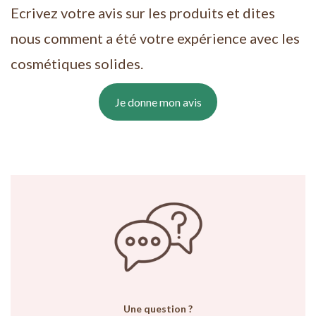
Ecrivez votre avis sur les produits et dites
nous comment a été votre expérience avec les
cosmétiques solides.
Je donne mon avis
Une question ?