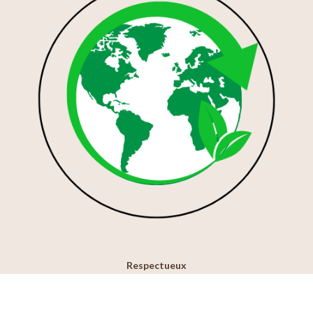
Respectueux