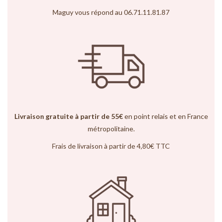
Maguy vous répond au 06.71.11.81.87
Livraison gratuite à partir de 55€
en point relais et en France
métropolitaine.
Frais de livraison à partir de 4,80€ TTC