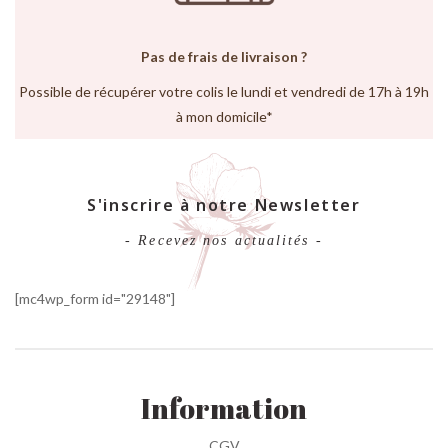
Pas de frais de livraison ?
Possible de récupérer votre colis le lundi et vendredi de 17h à 19h
à mon domicile*
S'inscrire à notre Newsletter
- Recevez nos actualités -
[mc4wp_form id="29148"]
Information
CGV