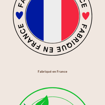
Fabriqué en France