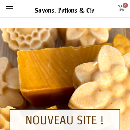
0
NOUVEAU SITE !