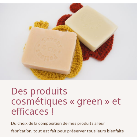
Des produits
cosmétiques « green » et
efficaces !
Du choix de la composition de mes produits à leur
fabrication, tout est fait pour préserver tous leurs bienfaits