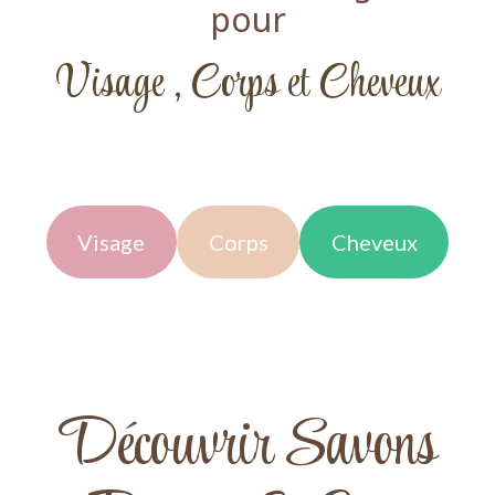
pour
Visage , Corps et Cheveux
Visage
Corps
Cheveux
Découvrir Savons