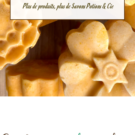
Plus de produits, plus de Savons Potions & Cie